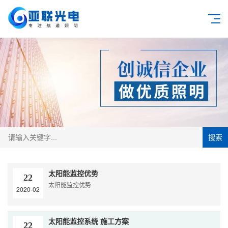
搜索
太阳能监控优势
22
太阳能监控优势
2020-02
太阳能监控系统 施工方案
22