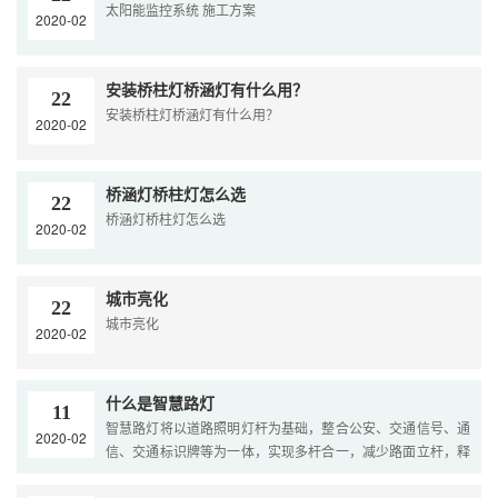
太阳能监控系统 施工方案
2020-02
安装桥柱灯桥涵灯有什么用？
22
安装桥柱灯桥涵灯有什么用？
2020-02
桥涵灯桥柱灯怎么选
22
桥涵灯桥柱灯怎么选
2020-02
城市亮化
22
城市亮化
2020-02
什么是智慧路灯
11
智慧路灯将以道路照明灯杆为基础，整合公安、交通信号、通
2020-02
信、交通标识牌等为一体，实现多杆合一，减少路面立杆，释
放公共空间资源。